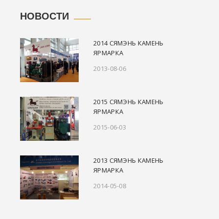
НОВОСТИ
2014 СЯМЭНЬ КАМЕНЬ
ЯРМАРКА
2013-08-06
2015 СЯМЭНЬ КАМЕНЬ
ЯРМАРКА
2015-06-03
2013 СЯМЭНЬ КАМЕНЬ
ЯРМАРКА
2014-05-08