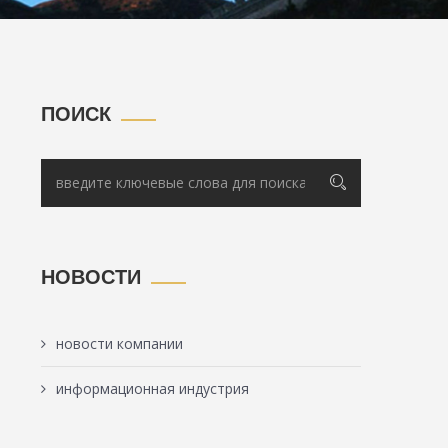
ПОИСК
НОВОСТИ
новости компании
информационная индустрия