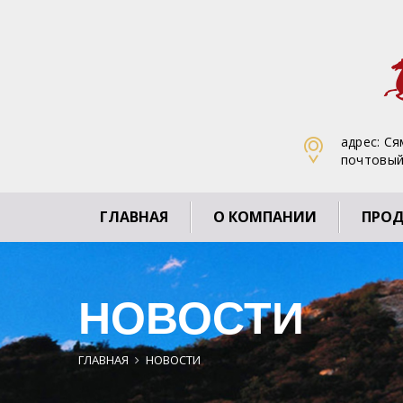
адрес: С
почтовый
ГЛАВНАЯ
О КОМПАНИИ
ПРО
НОВОСТИ
ГЛАВНАЯ
НОВОСТИ