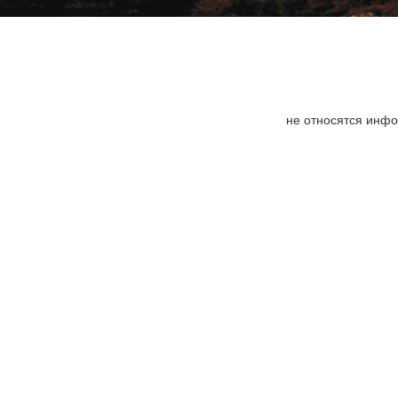
не относятся инф