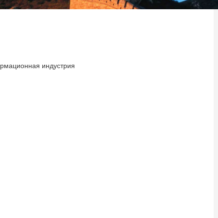
ормационная индустрия