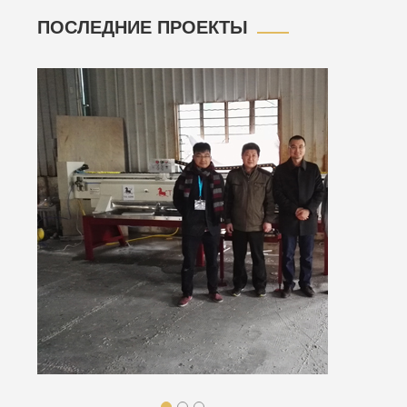
ПОСЛЕДНИЕ ПРОЕКТЫ