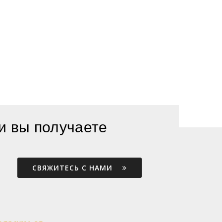
и вы получаете
СВЯЖИТЕСЬ С НАМИ