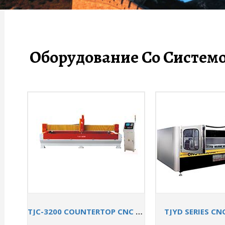
Оборудование Со Систем
TJC-3200 COUNTERTOP CNC MACHINE
TJYD SERIES C