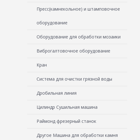
Пресс(камнекольное) и штамповочное
оборудование
Оборудование для обработки мозаики
Виброгалтовочное оборудование
Кран
Система для очистки грязной воды
Дробильная линия
Цилиндр Сушильная машина
Раймонд фрезерный станок
Другое Машина для обработки камня