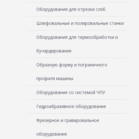
Оборудования для отрезки слэб
Шлифовальные и полировальные станки
Оборудования для термообработки и
бучардирования
Образную форму и пограничного
профиля машины
Оборудование со системой ЧПУ
Гидроабразивное оборудование
Фрезерное и гравировальное
оборудование