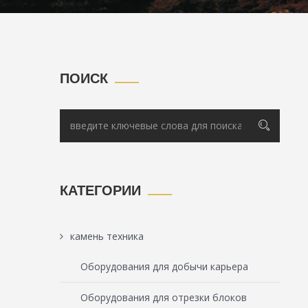
ПОИСК
КАТЕГОРИИ
камень техника
Оборудования для добычи карьера
Оборудования для отрезки блоков