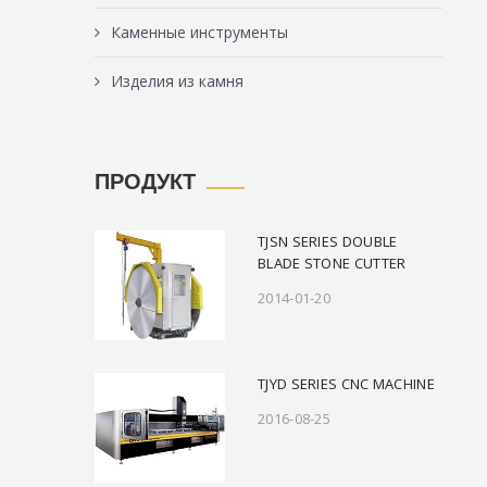
Каменные инструменты
Изделия из камня
ПРОДУКТ
TJSN SERIES DOUBLE
BLADE STONE CUTTER
2014-01-20
TJYD SERIES CNC MACHINE
2016-08-25