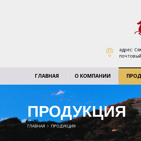
адрес: С
почтовый
ГЛАВНАЯ
О КОМПАНИИ
ПРО
ПРОДУКЦИЯ
ГЛАВНАЯ
ПРОДУКЦИЯ