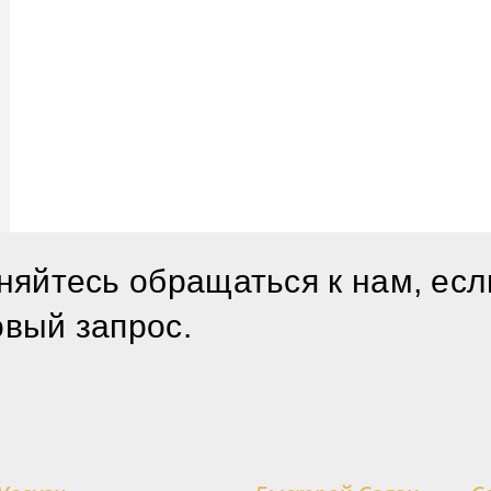
няйтесь обращаться к нам, есл
овый запрос.