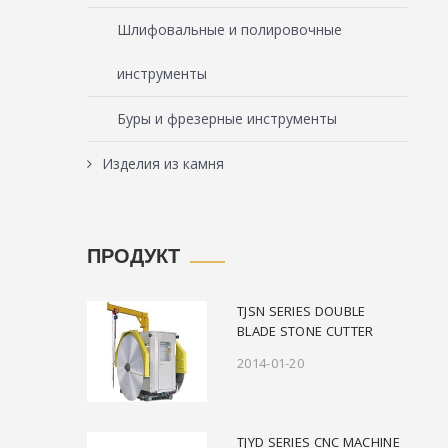
Шлифовальные и полировочные
инструменты
Буры и фрезерные инструменты
Изделия из камня
ПРОДУКТ
TJSN SERIES DOUBLE
BLADE STONE CUTTER
2014-01-20
TJYD SERIES CNC MACHINE