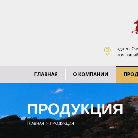
адрес: С
почтовый
ГЛАВНАЯ
О КОМПАНИИ
ПРО
ПРОДУКЦИЯ
ГЛАВНАЯ
ПРОДУКЦИЯ