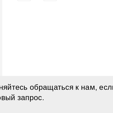
няйтесь обращаться к нам, есл
овый запрос.