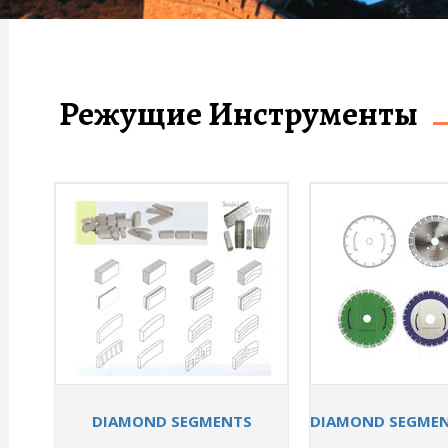
Режущие Инструменты
DIAMOND SEGMENTS