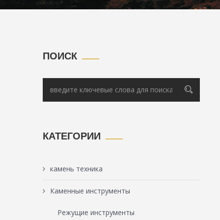
ПОИСК
КАТЕГОРИИ
камень техника
Каменные инструменты
Режущие инструменты