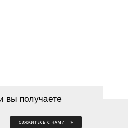
и вы получаете
СВЯЖИТЕСЬ С НАМИ